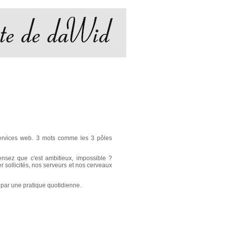
 services web. 3 mots comme les 3 pôles
pensez que c'est ambitieux, impossible ?
sollicités, nos serveurs et nos cerveaux
 par une pratique quotidienne.