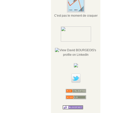
C'est pas le moment de craquer