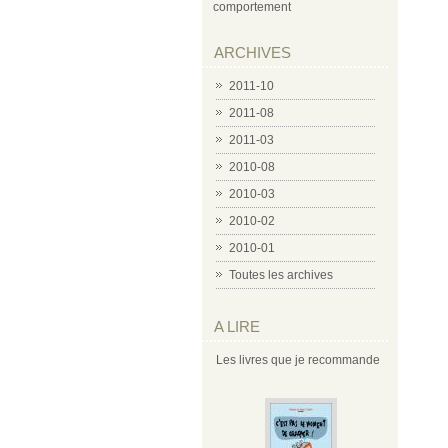
comportement
ARCHIVES
2011-10
2011-08
2011-03
2010-08
2010-03
2010-02
2010-01
Toutes les archives
A LIRE
Les livres que je recommande