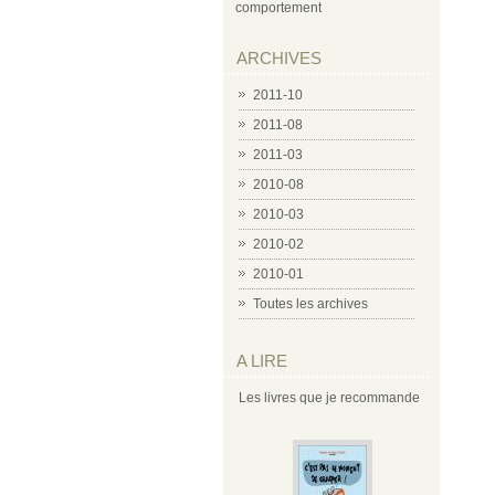
comportement
ARCHIVES
2011-10
2011-08
2011-03
2010-08
2010-03
2010-02
2010-01
Toutes les archives
A LIRE
Les livres que je recommande