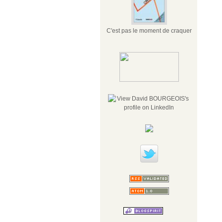
C'est pas le moment de craquer