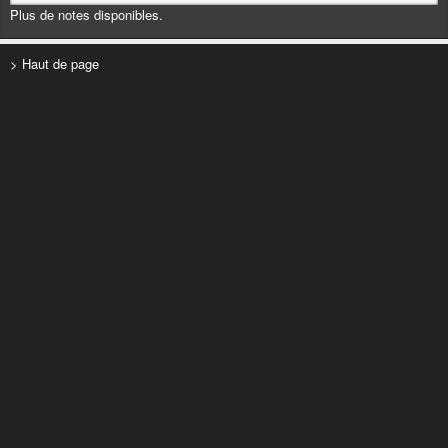
Plus de notes disponibles.
> Haut de page