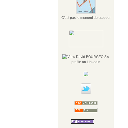
C'est pas le moment de craquer